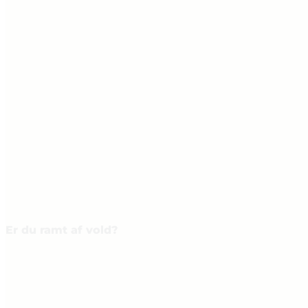
Er du ramt af vold?